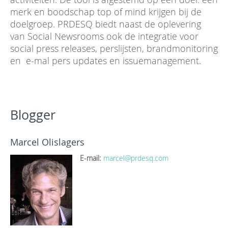
merk en boodschap top of mind krijgen bij de
doelgroep. PRDESQ biedt naast de oplevering
van Social Newsrooms ook de integratie voor
social press releases, perslijsten, brandmonitoring
en e-mal pers updates en issuemanagement.
Blogger
Marcel Olislagers
E-mail:
marcel@prdesq.com