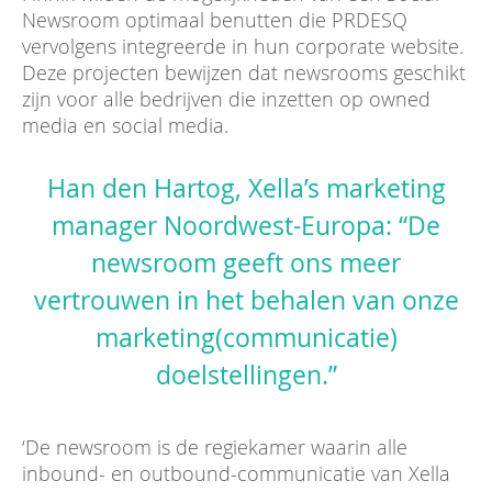
Newsroom optimaal benutten die PRDESQ
vervolgens integreerde in hun corporate website.
Deze projecten bewijzen dat newsrooms geschikt
zijn voor alle bedrijven die inzetten op owned
media en social media.
Han den Hartog, Xella’s marketing
manager Noordwest-Europa: “De
newsroom geeft ons meer
vertrouwen in het behalen van onze
marketing(communicatie)
doelstellingen.”
‘De newsroom is de regiekamer waarin alle
inbound- en outbound-communicatie van Xella