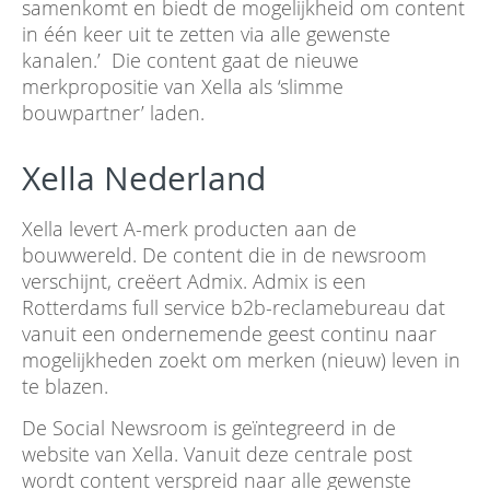
samenkomt en biedt de mogelijkheid om content
in één keer uit te zetten via alle gewenste
kanalen.’ Die content gaat de nieuwe
merkpropositie van Xella als ‘slimme
bouwpartner’ laden.
Xella Nederland
Xella levert A-merk producten aan de
bouwwereld. De content die in de newsroom
verschijnt, creëert Admix. Admix is een
Rotterdams full service b2b-reclamebureau dat
vanuit een ondernemende geest continu naar
mogelijkheden zoekt om merken (nieuw) leven in
te blazen.
De Social Newsroom is geïntegreerd in de
website van Xella. Vanuit deze centrale post
wordt content verspreid naar alle gewenste