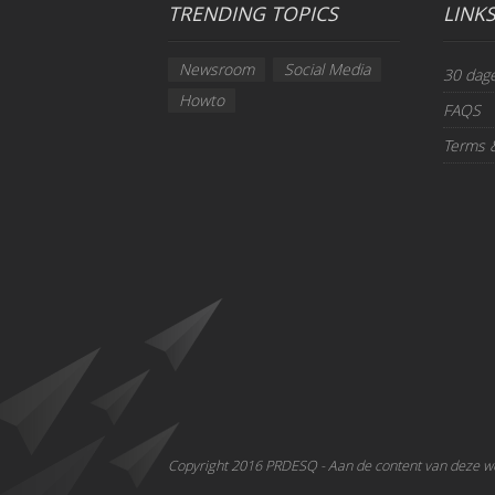
TRENDING TOPICS
LINK
Newsroom
Social Media
30 dag
Howto
FAQS
Terms 
Copyright 2016 PRDESQ - Aan de content van deze w