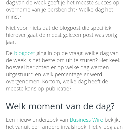
dag van de week geeft je het meeste succes op
overname van je persbericht? Welke dag het
minst?
Niet voor niets dat de blogpost die specifiek
hierover gaat de meest gelezen post was vorig
jaar.
De
blogpost
ging in op de vraag: welke dag van
de week is het beste om uit te sturen? Het keek
hoeveel berichten er op welke dag werden
uitgestuurd en welk percentage er werd
overgenomen. Kortom, welke dag heeft de
meeste kans op publicatie?
Welk moment van de dag?
Een nieuw onderzoek van
Business Wire
bekijkt
het vanuit een andere invalshoek. Het vroeg aan