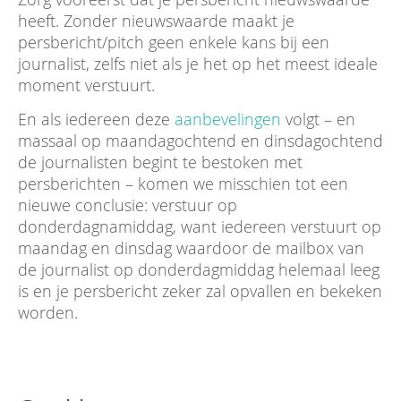
heeft. Zonder nieuwswaarde maakt je
persbericht/pitch geen enkele kans bij een
journalist, zelfs niet als je het op het meest ideale
moment verstuurt.
En als iedereen deze
aanbevelingen
volgt – en
massaal op maandagochtend en dinsdagochtend
de journalisten begint te bestoken met
persberichten – komen we misschien tot een
nieuwe conclusie: verstuur op
donderdagnamiddag, want iedereen verstuurt op
maandag en dinsdag waardoor de mailbox van
de journalist op donderdagmiddag helemaal leeg
is en je persbericht zeker zal opvallen en bekeken
worden.