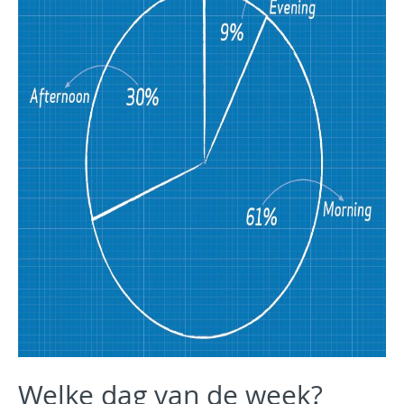
Welke dag van de week?